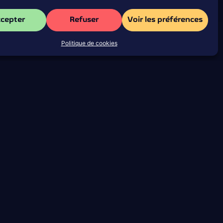
cepter
Refuser
Voir les préférences
Politique de cookies
Plan d’accès