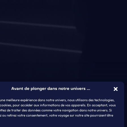
Avant de plonger dans notre univers ...
 une meilleure expérience dans notre univers, nous utilisons des technologies,
cookies, pour accéder aux informations de vos appareils. En acceptant, vous
ttez de traiter des données comme votre navigation dans notre univers. Si
z ou retirez votre consentement, votre voyage sur notre site pourraient être