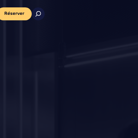
Réserver