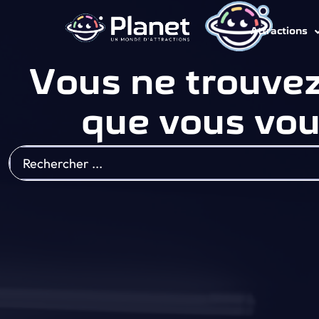
Attractions
Vous ne trouvez
que vous vou