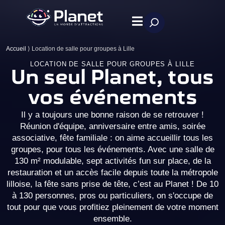
Accueil
⟩
Location de salle pour groupes à Lille
LOCATION DE SALLE POUR GROUPES À LILLE
Un seul Planet, tous
vos événements
Il y a toujours une bonne raison de se retrouver !
Réunion d'équipe, anniversaire entre amis, soirée
associative, fête familiale : on aime accueillir tous les
groupes, pour tous les événements. Avec une salle de
130 m² modulable, sept activités fun sur place, de la
restauration et un accès facile depuis toute la métropole
lilloise, la fête sans prise de tête, c’est au Planet ! De 10
à 130 personnes, pros ou particuliers, on s'occupe de
tout pour que vous profitiez pleinement de votre moment
ensemble.