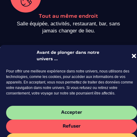
Tout au même endroit
Salle équipée, activités, restaurant, bar, sans
jamais changer de lieu.
Avant de plonger dans notre
univers ...
Pour offrir une meilleure expérience dans notre univers, nous utilisons des
technologies, comme les cookies, pour accéder aux informations de vos
appareils. En acceptant, vous nous permettez de traiter des données comme
votre navigation dans notre univers. Si vous refusez ou retirez votre
consentement, votre voyage sur notre site pourraient être affectés.
Accepter
Refuser