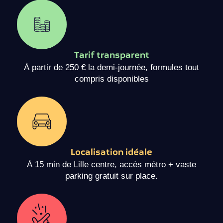
Tarif transparent
À partir de 250 € la demi-journée, formules tout
compris disponibles
Localisation idéale
À 15 min de Lille centre, accès métro + vaste
parking gratuit sur place.