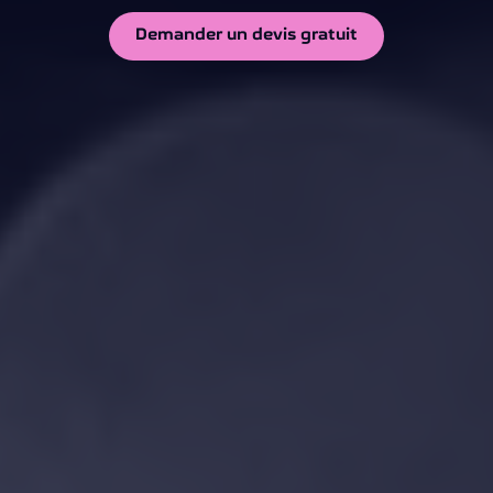
Demander un devis gratuit