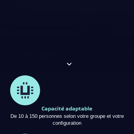
Capacité adaptable
De 10 à 150 personnes selon votre groupe et votre
configuration